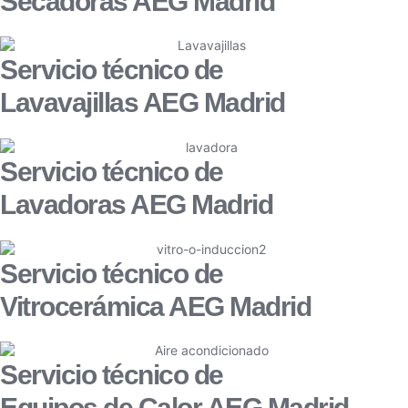
Secadoras AEG Madrid
Servicio técnico de
Lavavajillas AEG Madrid
Servicio técnico de
Lavadoras AEG Madrid
Servicio técnico de
Vitrocerámica AEG Madrid
Servicio técnico de
Equipos de Calor AEG Madrid