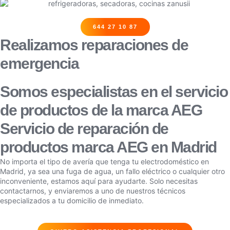
644 27 10 87
Realizamos reparaciones de
emergencia
Somos especialistas en el servicio
de productos de la marca AEG
Servicio de reparación de
productos marca AEG en Madrid
No importa el tipo de avería que tenga tu electrodoméstico en
Madrid, ya sea una fuga de agua, un fallo eléctrico o cualquier otro
inconveniente, estamos aquí para ayudarte. Solo necesitas
contactarnos, y enviaremos a uno de nuestros técnicos
especializados a tu domicilio de inmediato.