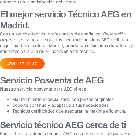
enfocado en la satisfacción del cliente.
El mejor servicio Técnico AEG en
Madrid.
Con un servicio técnico profesional y de confianza,
Reparación
Urgente
se asegura de que tus electrodomésticos AEG reciban el
mejor mantenimiento en Madrid, brindando soluciones duraderas y
eficientes para cualquier inconveniente técnico.
644 27 10 87
Servicio Posventa de AEG
Nuestro servicio posventa para AEG ofrece:
Mantenimiento especializado con piezas originales.
Soporte continuo y adaptado a tus necesidades
Técnicos certificados que aseguran la máxima eficiencia.
Servicio técnico AEG cerca de ti
Encuentra la asistencia técnica AEG más cercana con
Reparación