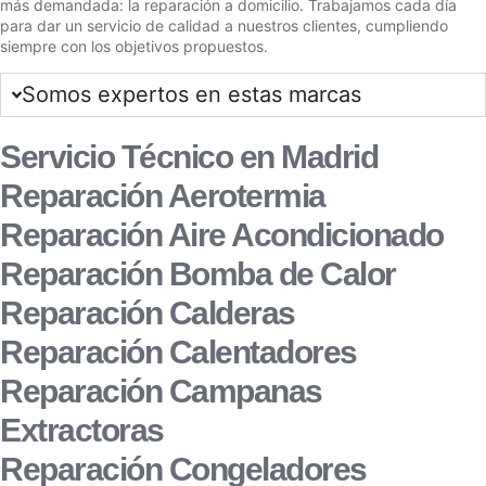
más demandada: la reparación a domicilio. Trabajamos cada día
para dar un servicio de calidad a nuestros clientes, cumpliendo
siempre con los objetivos propuestos.
Somos expertos en estas marcas
Servicio Técnico en Madrid
Reparación Aerotermia
Reparación Aire Acondicionado
Reparación Bomba de Calor
Reparación Calderas
Reparación Calentadores
Reparación Campanas
Extractoras
Reparación Congeladores