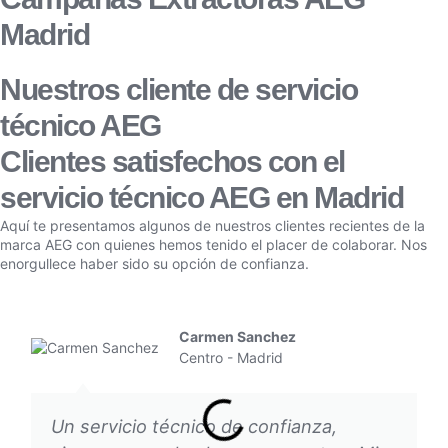
Madrid
Nuestros cliente de servicio
técnico AEG
Clientes satisfechos con el
servicio técnico AEG en Madrid
Aquí te presentamos algunos de nuestros clientes recientes de la
marca AEG con quienes hemos tenido el placer de colaborar. Nos
enorgullece haber sido su opción de confianza.
Carmen Sanchez
Centro - Madrid
Un servicio técnico de confianza,