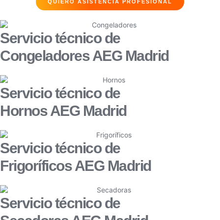
QUIERO ASISTENCIA PROFESIONAL
Servicio técnico de
Congeladores AEG Madrid
Servicio técnico de
Hornos AEG Madrid
Servicio técnico de
Frigoríficos AEG Madrid
Servicio técnico de