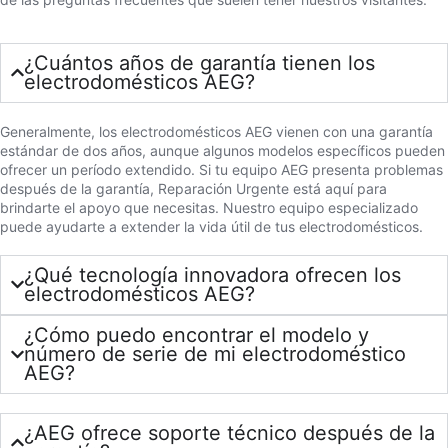
¿Cuántos años de garantía tienen los
electrodomésticos AEG?
Generalmente, los electrodomésticos AEG vienen con una garantía
estándar de dos años, aunque algunos modelos específicos pueden
ofrecer un período extendido. Si tu equipo AEG presenta problemas
después de la garantía, Reparación Urgente está aquí para
brindarte el apoyo que necesitas. Nuestro equipo especializado
puede ayudarte a extender la vida útil de tus electrodomésticos.
¿Qué tecnología innovadora ofrecen los
electrodomésticos AEG?
¿Cómo puedo encontrar el modelo y
número de serie de mi electrodoméstico
AEG?
¿AEG ofrece soporte técnico después de la