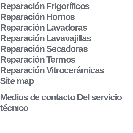
Reparación Frigoríficos
Reparación Hornos
Reparación Lavadoras
Reparación Lavavajillas
Reparación Secadoras
Reparación Termos
Reparación Vitrocerámicas
Site map
Medios de contacto Del servicio
técnico