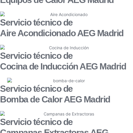
Servicio técnico de
Aire Acondicionado AEG Madrid
Servicio técnico de
Cocina de Inducción AEG Madrid
Servicio técnico de
Bomba de Calor AEG Madrid
Servicio técnico de
Campanas Extractoras AEG