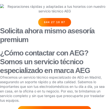
644 27 10 87
Solicita ahora mismo asesoría
premium
¿Cómo contactar con AEG?
Somos un servicio técnico
especializado en marca AEG
Ofrecemos un servicio técnico especializado de AEG en Madrid,
asegurando un soporte rápido y de alta calidad. Sabemos lo
importantes que son tus electrodomésticos en tu día a día, ya sea
en casa, en la oficina o en tu negocio. Por eso, te brindamos un
servicio completo y sin que tengas que preocuparte por trasladar
tus equipos.