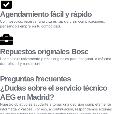
Agendamiento fácil y rápido
Con nosotros, reservar una cita es rápido y sin complicaciones,
pensando siempre en tu comodidad.
Repuestos originales Bosc
Usamos exclusivamente piezas originales para asegurar la máxima
durabilidad y rendimiento.
Preguntas frecuentes
¿Dudas sobre el servicio técnico
AEG en Madrid?
Nuestro objetivo es ayudarte a tomar una decisión completamente
informada y valiosa. Por eso, a continuación, respondemos algunas
de las preguntas frecuentes que suelen tener nuestros visitantes.