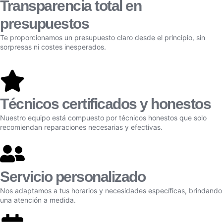
Transparencia total en
presupuestos
Te proporcionamos un presupuesto claro desde el principio, sin
sorpresas ni costes inesperados.
Técnicos certificados y honestos
Nuestro equipo está compuesto por técnicos honestos que solo
recomiendan reparaciones necesarias y efectivas.
Servicio personalizado
Nos adaptamos a tus horarios y necesidades específicas, brindando
una atención a medida.