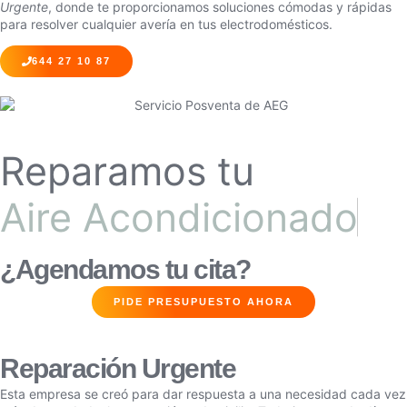
Urgente
, donde te proporcionamos soluciones cómodas y rápidas
para resolver cualquier avería en tus electrodomésticos.
644 27 10 87
Reparamos tu
Aire Acondicionado
¿Agendamos tu cita?
PIDE PRESUPUESTO AHORA
Reparación Urgente
Esta empresa se creó para dar respuesta a una necesidad cada vez