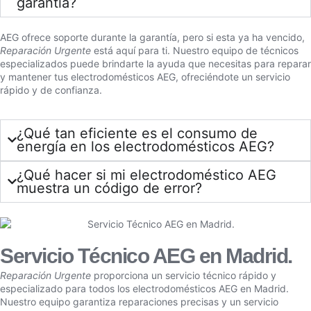
garantía?
AEG ofrece soporte durante la garantía, pero si esta ya ha vencido,
Reparación Urgente
está aquí para ti. Nuestro equipo de técnicos
especializados puede brindarte la ayuda que necesitas para reparar
y mantener tus electrodomésticos AEG, ofreciéndote un servicio
rápido y de confianza.
¿Qué tan eficiente es el consumo de
energía en los electrodomésticos AEG?
¿Qué hacer si mi electrodoméstico AEG
muestra un código de error?
Servicio Técnico AEG en Madrid.
Reparación Urgente
proporciona un servicio técnico rápido y
especializado para todos los electrodomésticos AEG en Madrid.
Nuestro equipo garantiza reparaciones precisas y un servicio