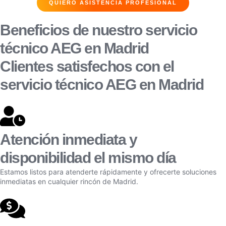
QUIERO ASISTENCIA PROFESIONAL
Beneficios de nuestro servicio
técnico AEG en Madrid
Clientes satisfechos con el
servicio técnico AEG en Madrid
Atención inmediata y
disponibilidad el mismo día
Estamos listos para atenderte rápidamente y ofrecerte soluciones
inmediatas en cualquier rincón de Madrid.