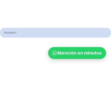
Atención en minutos