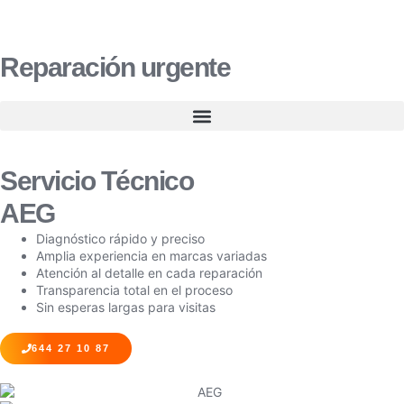
Reparación urgente
Servicio Técnico
AEG
Diagnóstico rápido y preciso
Amplia experiencia en marcas variadas
Atención al detalle en cada reparación
Transparencia total en el proceso
Sin esperas largas para visitas
644 27 10 87