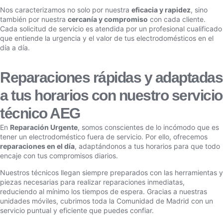
Nos caracterizamos no solo por nuestra
eficacia y rapidez
, sino
también por nuestra
cercanía y compromiso
con cada cliente.
Cada solicitud de servicio es atendida por un profesional cualificado
que entiende la urgencia y el valor de tus electrodomésticos en el
día a día.
Reparaciones rápidas y adaptadas
a tus horarios con nuestro servicio
técnico AEG
En
Reparación Urgente
, somos conscientes de lo incómodo que es
tener un electrodoméstico fuera de servicio. Por ello, ofrecemos
reparaciones en el día
, adaptándonos a tus horarios para que todo
encaje con tus compromisos diarios.
Nuestros técnicos llegan siempre preparados con las herramientas y
piezas necesarias para realizar reparaciones inmediatas,
reduciendo al mínimo los tiempos de espera. Gracias a nuestras
unidades móviles, cubrimos toda la Comunidad de Madrid con un
servicio puntual y eficiente que puedes confiar.