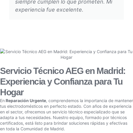
siempre cumplen lo que prometen. Mi
experiencia fue excelente.
Servicio Técnico AEG en Madrid:
Experiencia y Confianza para Tu
Hogar
En
Reparación Urgente
, comprendemos la importancia de mantener
tus electrodomésticos en perfecto estado. Con años de experiencia
en el sector, ofrecemos un servicio técnico especializado que se
adapta a tus necesidades. Nuestro equipo, formado por técnicos
certificados, está listo para brindar soluciones rápidas y efectivas
en toda la Comunidad de Madrid.